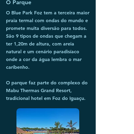
O Parque
O Blue Park Foz tem a terceira maior
praia termal com ondas do mundo e
promete muita diversão para todos.
São 9 tipos de ondas que chegam a
ter 1,20m de altura, com areia
natural e um cenário paradisíaco
onde a cor da água lembra o mar
caribenho.
O parque faz parte do complexo do
Mabu Thermas Grand Resort,
tradicional hotel em Foz do Iguaçu.