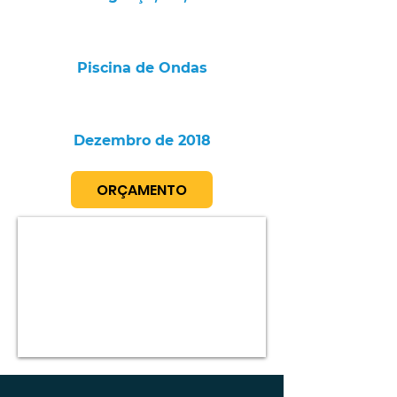
Piscina de Ondas
Dezembro de 2018
ORÇAMENTO